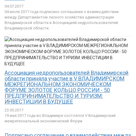
04.07.2017
04 июля 2017 года подписано соглашение о взаимодействии
между Департаментом лесного хозяйства администрации
Владимирской области и Ассоциацией недропользователей
Владимирской области.
Ассоциация недропользователей Владимирской
области приняла участие в V ВЛАДИМИРСКОМ
МЕЖРЕГИОНАЛЬНОМ ЭКОНОМИЧЕСКОМ
ФОРУМЕ ЗОЛОТОЕ КОЛЬЦО РОССИИ - 50
ПРЕДПРИНИМАТЕЛЬСТВО И ТУРИЗМ:
ИНВЕСТИЦИИ В БУДУЩЕЕ
23.05.2017
19 мая 2017 года во Владимире состоялся V Владимирский
межрегиональный экономический Форум.
Подписано соглашение о взаимодействии между