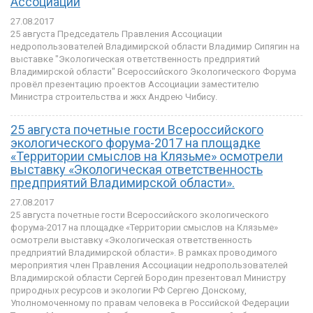
Ассоциации
27.08.2017
25 августа Председатель Правления Ассоциации
недропользователей Владимирской области Владимир Сипягин на
выставке "Экологическая ответственность предприятий
Владимирской области" Всероссийского Экологического Форума
провёл презентацию проектов Ассоциации заместителю
Министра строительства и жкх Андрею Чибису.
25 августа почетные гости Всероссийского
экологического форума-2017 на площадке
«Территории смыслов на Клязьме» осмотрели
выставку «Экологическая ответственность
предприятий Владимирской области».
27.08.2017
25 августа почетные гости Всероссийского экологического
форума-2017 на площадке «Территории смыслов на Клязьме»
осмотрели выставку «Экологическая ответственность
предприятий Владимирской области». В рамках проводимого
мероприятия член Правления Ассоциации недропользователей
Владимирской области Сергей Бородин презентовал Министру
природных ресурсов и экологии РФ Сергею Донскому,
Уполномоченному по правам человека в Российской Федерации