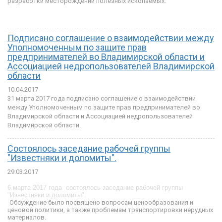
разработки месторождений полезных ископаемых.
Подписано соглашение о взаимодействии между
Уполномоченным по защите прав
предпринимателей во Владимирской области и
Ассоциацией недропользователей Владимирской
области
10.04.2017
31 марта 2017 года подписано соглашение о взаимодействии
между Уполномоченным по защите прав предпринимателей во
Владимирской области и Ассоциацией недропользователей
Владимирской области.
Cостоялось заседание рабочей группы
"Известняки и доломиты".
29.03.2017
6 марта 2017 года состоялось заседание рабочей группы
"Известняки и доломиты".
Обсуждение было посвящено вопросам ценообразования и
ценовой политики, а также проблемам транспортировки нерудных
материалов.